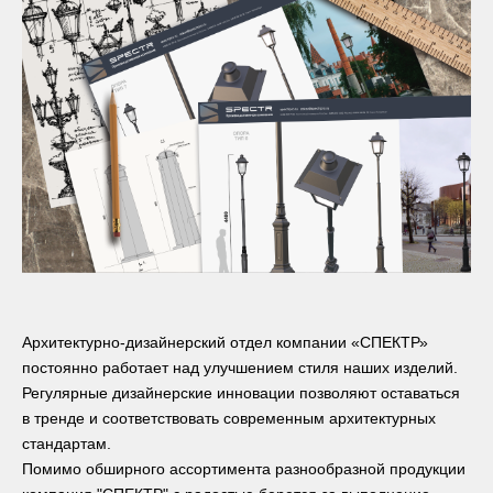
Архитектурно-дизайнерский отдел компании «СПЕКТР»
постоянно работает над улучшением стиля наших изделий.
Регулярные дизайнерские инновации позволяют оставаться
в тренде и соответствовать современным архитектурных
стандартам.
Помимо обширного ассортимента разнообразной продукции