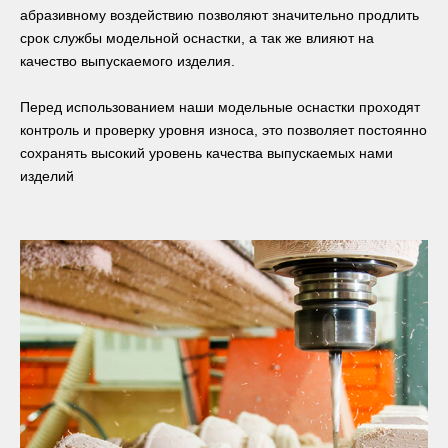
абразивному воздействию позволяют значительно продлить
срок службы модельной оснастки, а так же влияют на
качество выпускаемого изделия.
Перед использованием наши модельные оснастки проходят
контроль и проверку уровня износа, это позволяет постоянно
сохранять высокий уровень качества выпускаемых нами
изделий