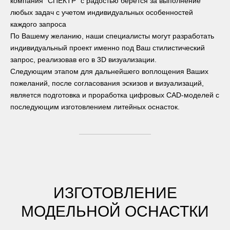
компания "СПЕКТР" с радостью берется за выполнение
любых задач с учетом индивидуальных особенностей
каждого запроса
По Вашему желанию, наши специалисты могут разработать
индивидуальный проект именно под Ваш стилистический
запрос, реализовав его в 3D визуализации.
Следующим этапом для дальнейшего воплощения Ваших
пожеланий, после согласования эскизов и визуализаций,
является подготовка и проработка цифровых CAD-моделей с
последующим изготовлением литейных оснасток.
ИЗГОТОВЛЕНИЕ
МОДЕЛЬНОЙ ОСНАСТКИ