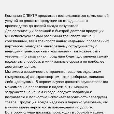
Компания СПЕКТР предлагает воспользоваться комплексной
услугой по доставке продукции со склада нашего
производства до дверей склада покупателя.
Для организации бережной и быстрой доставки продукции
мы используем самый различный транспорт, как наш
собственный, так и транспорт наших надежных, проверенных
партнеров. Благодаря многолетнему сотрудничеству с
ведущими транспортными компаниями, вы можете быть
уверены, что заказанная продукция будет доставлена самым
надежным способом, в минимальные сроки и по наиболее
доступным ценам.
Мы имеем возможность отправлять товар как отдельным
(выделенным) автотранспортом, так и в сборных машинах
либо «догрузом». В первом случае доставка осуществляется
максимально оперативно и надежно, т.к. машина
загружается на нашем складе, следует напрямую к
получателю и полностью исключает вероятность перегрузки
товара. Продукция всегда надежно и бережно упакована, что
минимизирует вероятность повреждений по дороге.
Во втором случае доставка происходит в сборной машине,