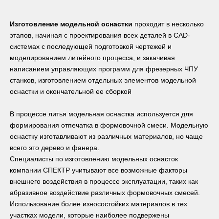
Изготовление модельной оснастки
проходит в несколько
этапов, начиная с проектирования всех деталей в CAD-
системах с последующей подготовкой чертежей и
моделированием литейного процесса, и закачивая
написанием управляющих программ для фрезерных ЧПУ
станков, изготовлением отдельных элементов модельной
оснастки и окончательной ее сборкой
В процессе литья модельная оснастка используется для
формирования отпечатка в формовочной смеси. Модельную
оснастку изготавливают из различных материалов, но чаще
всего это дерево и фанера.
Специалисты по изготовлению модельных оснасток
компании СПЕКТР учитывают все возможные факторы
внешнего воздействия в процессе эксплуатации, таких как
абразивное воздействие различных формовочных смесей.
Использование более износостойких материалов в тех
участках модели, которые наиболее подвержены