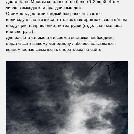
Доставка до Москвы составляет не более 1-2 дней. В том
числе в выходные и праздничные дни.
Стоимость доставки каждый раз рассчитывается
индивидуально и зависит от таких факторов как: вес и объем
продукции, направление, тип загрузки (отдельная машина
или «догруз»).
Для расчета стоимости и сроков доставки необходимо
обратиться к вашему менеджеру либо воспользоваться
возможностью связаться с оператором на сайте.