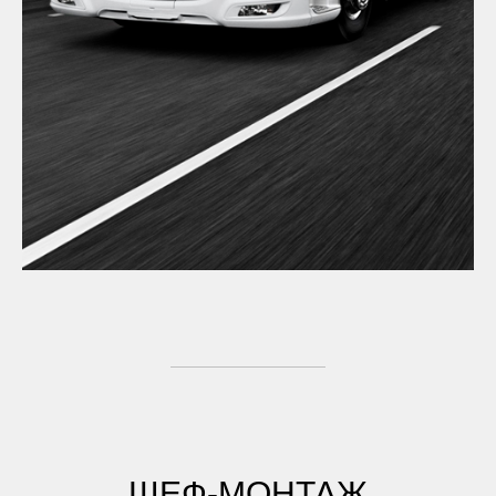
ШЕФ-МОНТАЖ