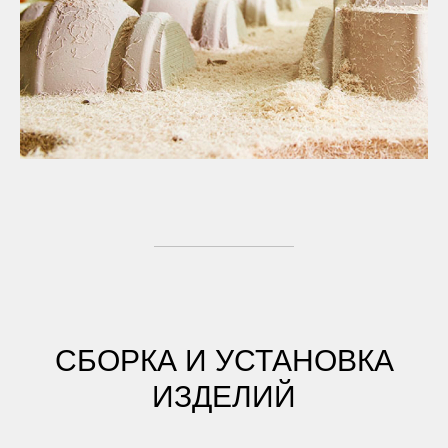
СБОРКА И УСТАНОВКА
ИЗДЕЛИЙ