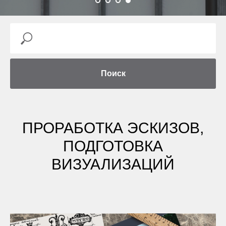
Поиск
ПРОРАБОТКА ЭСКИЗОВ,
ПОДГОТОВКА
ВИЗУАЛИЗАЦИЙ