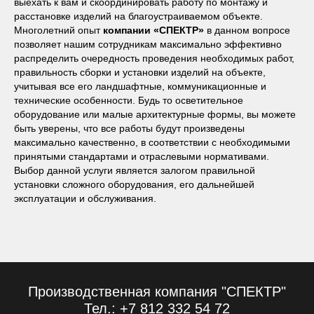
выехать к вам и скоординировать работу по монтажу и
расстановке изделий на благоустраиваемом объекте.
Многолетний опыт
компании «СПЕКТР»
в данном вопросе
позволяет нашим сотрудникам максимально эффективно
распределить очередность проведения необходимых работ,
правильность сборки и установки изделий на объекте,
учитывая все его ландшафтные, коммуникационные и
технические особенности. Будь то осветительное
оборудование или малые архитектурные формы, вы можете
быть уверены, что все работы будут произведены
максимально качественно, в соответствии с необходимыми
принятыми стандартами и отраслевыми нормативами.
Выбор данной услуги является залогом правильной
установки сложного оборудования, его дальнейшей
эксплуатации и обслуживания.
Производственная компания "СПЕКТР"
Тел.: +7 812 332 54 72