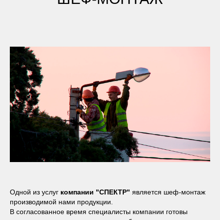
Одной из услуг
компании "СПЕКТР"
является шеф-монтаж
производимой нами продукции.
В согласованное время специалисты компании готовы