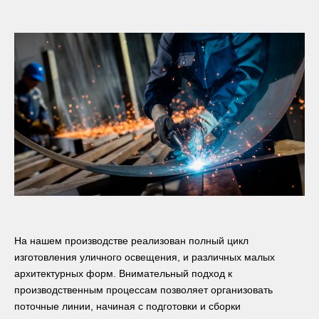
На нашем производстве реализован полный цикл
изготовления уличного освещения, и различных малых
архитектурных форм. Внимательный подход к
производственным процессам позволяет организовать
поточные линии, начиная с подготовки и сборки