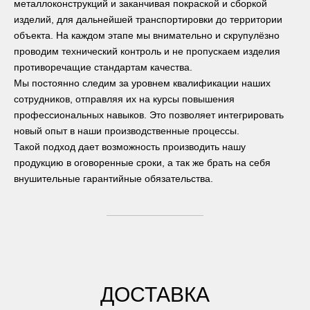
металлоконструкций и заканчивая покраской и сборкой
изделий, для дальнейшей транспортировки до территории
объекта. На каждом этапе мы внимательно и скрупулёзно
проводим технический контроль и не пропускаем изделия
противоречащие стандартам качества.
Мы постоянно следим за уровнем квалификации наших
сотрудников, отправляя их на курсы повышения
профессиональных навыков. Это позволяет интегрировать
новый опыт в наши производственные процессы.
Такой подход дает возможность производить нашу
продукцию в оговоренные сроки, а так же брать на себя
внушительные гарантийные обязательства.
ДОСТАВКА