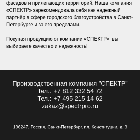
фасадов и прилегающих территорий. Наша компания
«СПЕКТР» зарекомендовала себя как надежный
партнёр в сфере городского благоустройства в Санкт-
Петербурге и за его пределами.
Покупая продукцию от компании «СПЕКТР», вы
выбираете качество и надежность!
Производственная компания "СПЕКТР"
Тел.: +7 812 332 54 72
Тел.: +7 495 215 14 62
zakaz@spectrpro.ru
196247, Россия, Санкт-Петербург, пл. Конституции, д. 3