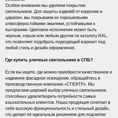
Особое внимание мы уделяем покрытию
светильников. Для защиты изделий от коррозии и
царапин, мы покрываем их порошковыми
атмосферостойкими эмалями, устойчивыми к
выгоранию. Цветовое исполнение может быть
черным, серым или любым другим по каталогу RAL,
что позволяет подобрать подходящий вариант под
любой стиль и дизайн оформления.
Где купить уличные светильники в СПБ?
Если вы ищете, где можно приобрести качественное и
надежное фасадное освещение, обращайтесь в
производственную компанию «СПЕКТР». Мы
предлагаем широкий выбор уличных светильников,
способных удовлетворить потребности самых
взыскательных клиентов. Наша продукция сочетает в
себе высокую функциональность и стильный дизайн,
что делает её идеальным решением для подсветки