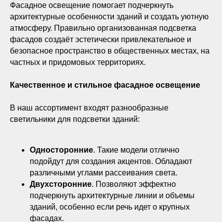
Фасадное освещение помогает подчеркнуть
архитектурные особенности зданий и создать уютную
атмосферу. Правильно организованная подсветка
фасадов создаёт эстетически привлекательное и
безопасное пространство в общественных местах, на
частных и придомовых территориях.
Качественное и стильное фасадное освещение
В наш ассортимент входят разнообразные
светильники для подсветки зданий:
Односторонние
. Такие модели отлично
подойдут для создания акцентов. Обладают
различными углами рассеивания света.
Двухсторонние
. Позволяют эффектно
подчеркнуть архитектурные линии и объемы
зданий, особенно если речь идет о крупных
фасадах.