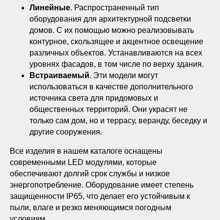
Линейные
. Распространенный тип
оборудования для архитектурной подсветки
домов. С их помощью можно реализовывать
контурное, скользящее и акцентное освещение
различных объектов. Устанавливаются на всех
уровнях фасадов, в том числе по верху здания.
Встраиваемый
. Эти модели могут
использоваться в качестве дополнительного
источника света для придомовых и
общественных территорий. Они украсят не
только сам дом, но и террасу, веранду, беседку и
другие сооружения.
Все изделия в нашем каталоге оснащены
современными LED модулями, которые
обеспечивают долгий срок службы и низкое
энергопотребление. Оборудование имеет степень
защищенности IP65, что делает его устойчивым к
пыли, влаге и резко меняющимся погодным
условиям.