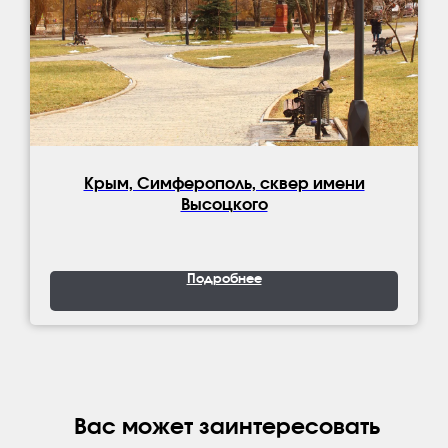
Крым, Симферополь, сквер имени
Высоцкого
Подробнее
Вас может заинтересовать