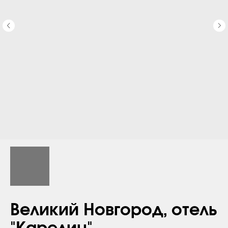
Великий Новгород, отель