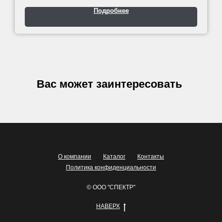
Подробнее
Вас может заинтересовать
О компании
Каталог
Контакты
Политика конфиденциальности
© ООО "СПЕКТР"
НАВЕРХ