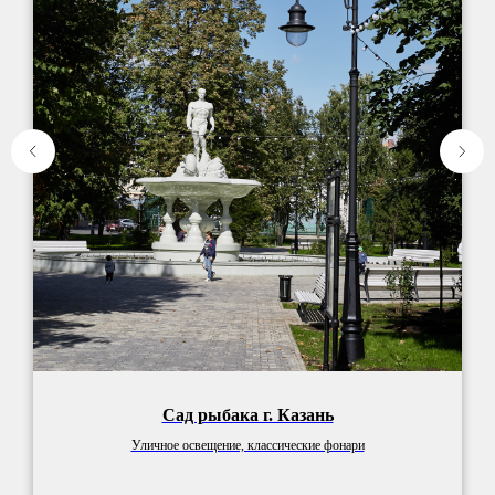
Сад рыбака г. Казань
Уличное освещение, классические фонари