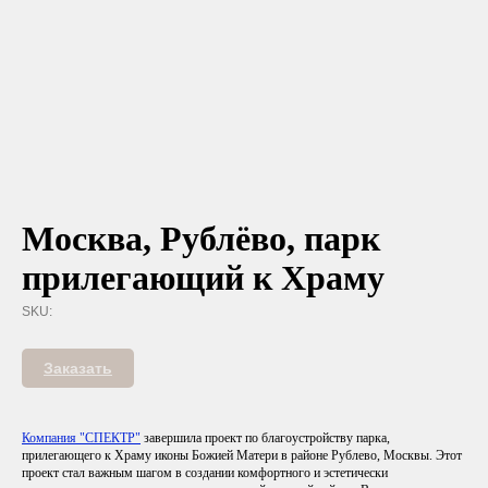
Москва, Рублёво, парк
прилегающий к Храму
SKU:
Заказать
Компания "СПЕКТР"
завершила проект по благоустройству парка,
прилегающего к Храму иконы Божией Матери в районе Рублево, Москвы. Этот
проект стал важным шагом в создании комфортного и эстетически