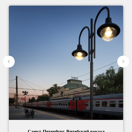
Санкт-Петербург, Витебский вокзал