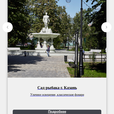
Сад рыбака г. Казань
Уличное освещение, классические фонари
Подробнее