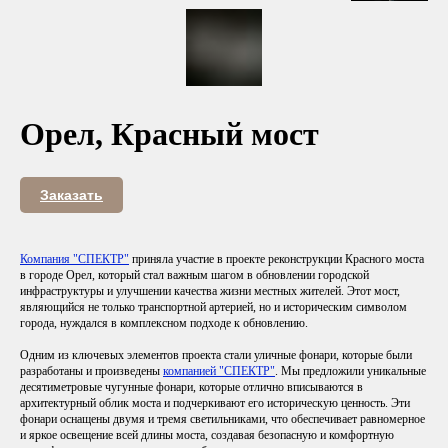
Орел, Красный мост
Заказать
Компания "СПЕКТР"
приняла участие в проекте реконструкции Красного моста
в городе Орел, который стал важным шагом в обновлении городской
инфраструктуры и улучшении качества жизни местных жителей. Этот мост,
являющийся не только транспортной артерией, но и историческим символом
города, нуждался в комплексном подходе к обновлению.
Одним из ключевых элементов проекта стали уличные фонари, которые были
разработаны и произведены
компанией "СПЕКТР"
. Мы предложили уникальные
десятиметровые чугунные фонари, которые отлично вписываются в
архитектурный облик моста и подчеркивают его историческую ценность. Эти
фонари оснащены двумя и тремя светильниками, что обеспечивает равномерное
и яркое освещение всей длины моста, создавая безопасную и комфортную