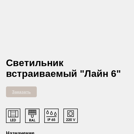
Светильник
встраиваемый "Лайн 6"
Заказать
Назначение