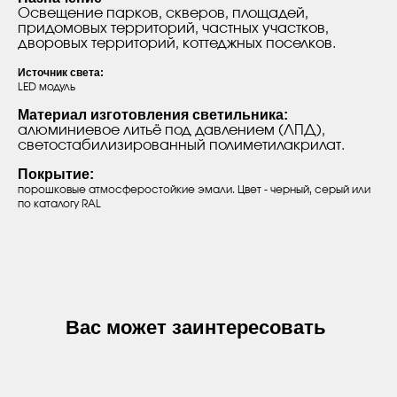
Освещение парков, скверов, площадей,
придомовых территорий, частных участков,
дворовых территорий, коттеджных поселков.
Источник света:
LED модуль
Материал изготовления светильника:
алюминиевое литьё под давлением (ЛПД),
светостабилизированный полиметилакрилат.
Покрытие:
порошковые атмосферостойкие эмали. Цвет - черный, серый или
по каталогу RAL
Вас может заинтересовать