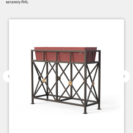
каталогу RAL