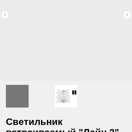
Светильник