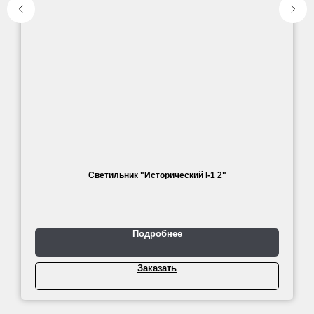
Светильник "Исторический I-1 2"
Подробнее
Заказать