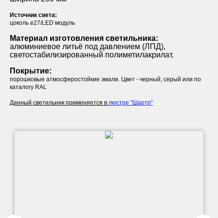
Источник света:
цоколь е27/LED модуль
Материал изготовления светильника:
алюминиевое литьё под давлением (ЛПД),
светостабилизированный полиметилакрилат.
Покрытие:
порошковые атмосферостойкие эмали. Цвет - черный, серый или по
каталогу RAL
Данный светильник применяется в
люстре "Шартр"