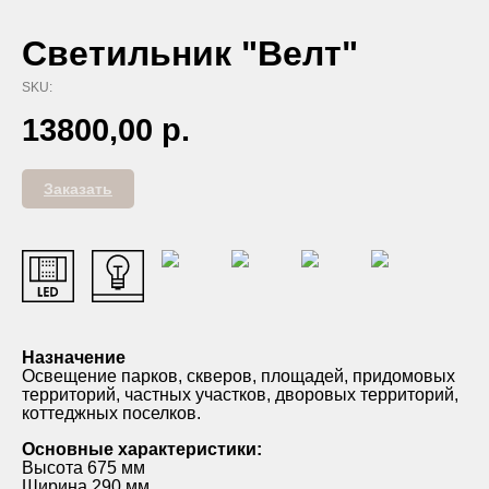
Светильник "Велт"
SKU:
13800,00
р.
Заказать
Назначение
Освещение парков, скверов, площадей, придомовых
территорий, частных участков, дворовых территорий,
коттеджных поселков.
Основные характеристики:
Высота 675 мм
Ширина 290 мм