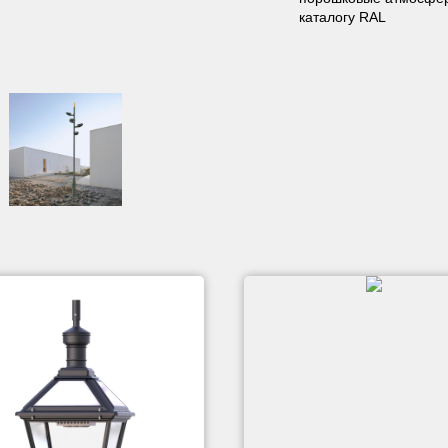
каталогу RAL