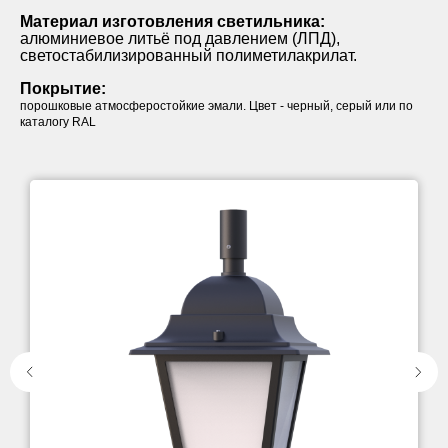
Материал изготовления светильника:
алюминиевое литьё под давлением (ЛПД),
светостабилизированный полиметилакрилат.
Покрытие:
порошковые атмосферостойкие эмали. Цвет - черный, серый или по
каталогу RAL