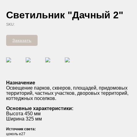
Светильник "Дачный 2"
SKU:
Заказать
Назначение
Освещение парков, скверов, площадей, придомовых
территорий, частных участков, дворовых территорий,
коттеджных поселков.
Основные характеристики:
Высота 450 мм
Ширина 325 мм
Источник света:
цоколь е27