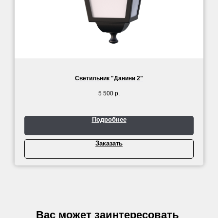
Светильник "Данини 2"
5 500
р.
Подробнее
Заказать
Вас может заинтересовать