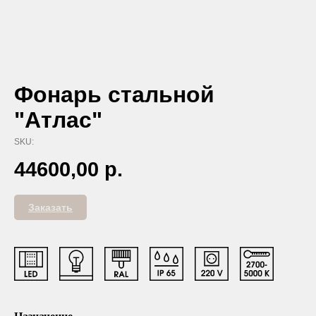
Фонарь стальной
"Атлас"
SKU:
44600,00
р.
Заказать