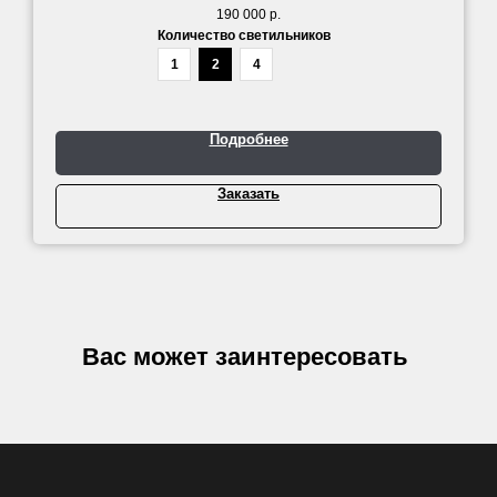
190 000
р.
Количество светильников
1
2
4
Подробнее
Заказать
Вас может заинтересовать