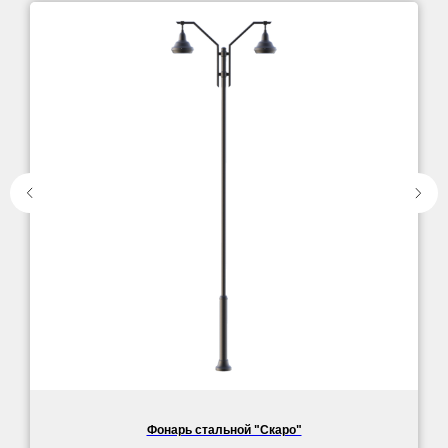
Фонарь стальной "Скаро"