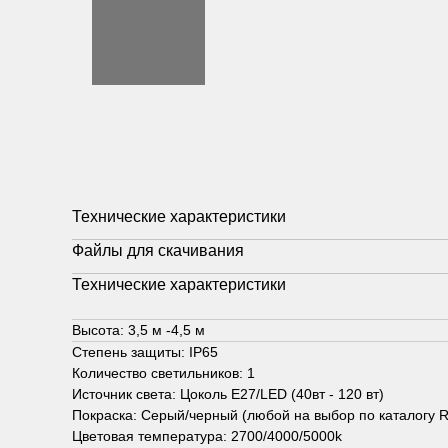
Технические характеристики
Файлы для скачивания
Технические характеристики
Высота: 3,5 м -4,5 м
Степень защиты: IP65
Количество светильников: 1
Источник света: Цоколь Е27/LED (40вт - 120 вт)
Покраска: Серый/черный (любой на выбор по каталогу 
Цветовая температура: 2700/4000/5000k