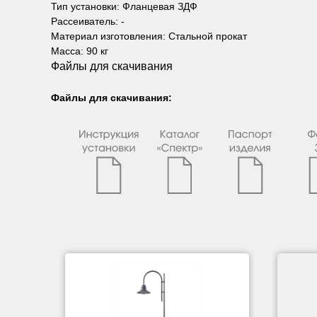
Тип установки: Фланцевая ЗДФ
Рассеиватель: -
Материал изготовления: Стальной прокат
Масса: 90 кг
Файлы для скачивания
Файлы для скачивания: