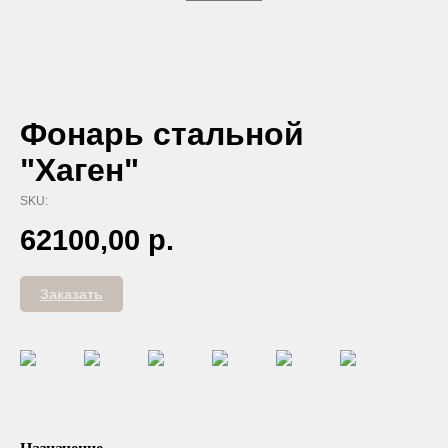
Фонарь стальной
"Хаген"
SKU:
62100,00
р.
Заказать