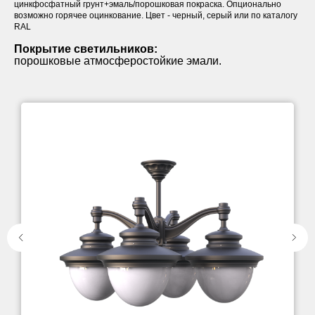
цинкфосфатный грунт+эмаль/порошковая покраска. Опционально
возможно горячее оцинкование. Цвет - черный, серый или по каталогу
RAL
Покрытие светильников:
порошковые атмосферостойкие эмали.