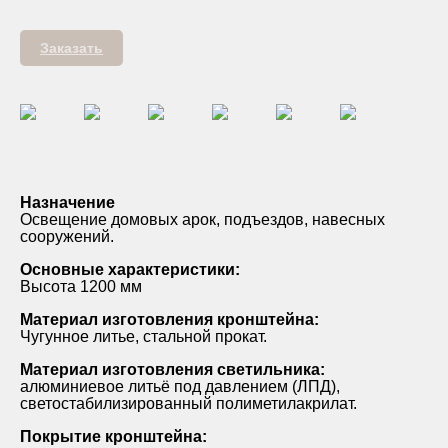
Заказать
Назначение
Освещение домовых арок, подъездов, навесных
сооружений.
Основные характеристики:
Высота 1200 мм
Материал изготовления кронштейна:
Чугунное литье, стальной прокат.
Материал изготовления светильника:
алюминиевое литьё под давлением (ЛПД),
светостабилизированный полиметилакрилат.
Покрытие кронштейна: