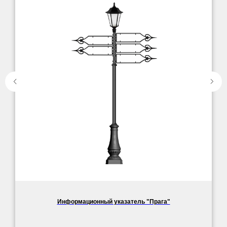
Информационный указатель "Прага"