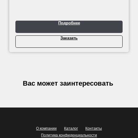
Подробнее
Заказать
Вас может заинтересовать
О компании
Каталог
Контакты
Политика конфиденциальности