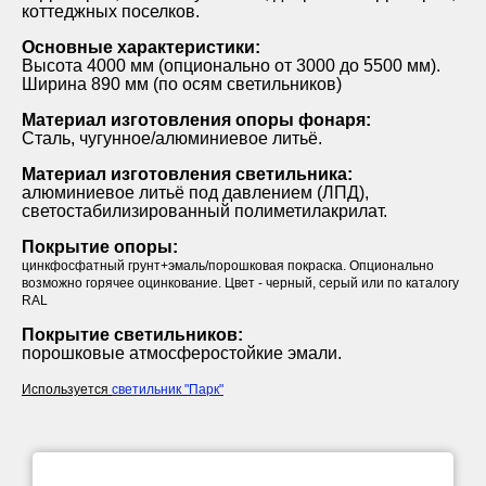
коттеджных поселков.
Основные характеристики:
Высота 4000 мм (опционально от 3000 до 5500 мм).
Ширина 890 мм (по осям светильников)
Материал изготовления опоры фонаря:
Сталь, чугунное/алюминиевое литьё.
Материал изготовления светильника:
алюминиевое литьё под давлением (ЛПД),
светостабилизированный полиметилакрилат.
Покрытие опоры:
цинкфосфатный грунт+эмаль/порошковая покраска. Опционально
возможно горячее оцинкование. Цвет - черный, серый или по каталогу
RAL
Покрытие светильников:
порошковые атмосферостойкие эмали.
Используется
светильник "Парк"