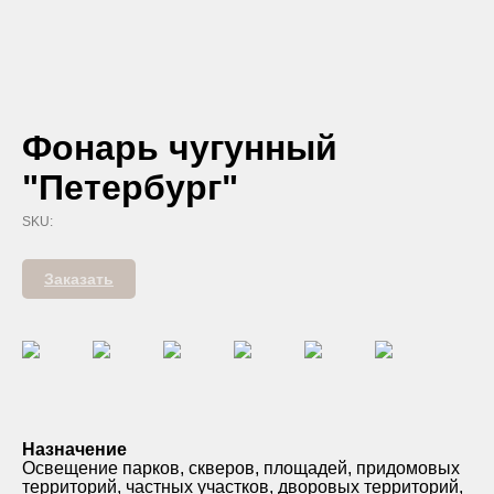
Фонарь чугунный
"Петербург"
SKU:
Заказать
Назначение
Освещение парков, скверов, площадей, придомовых
территорий, частных участков, дворовых территорий,