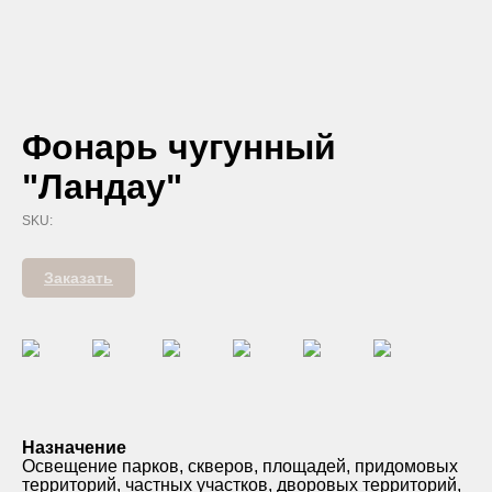
Фонарь чугунный
"Ландау"
SKU:
Заказать
Назначение
Освещение парков, скверов, площадей, придомовых
территорий, частных участков, дворовых территорий,