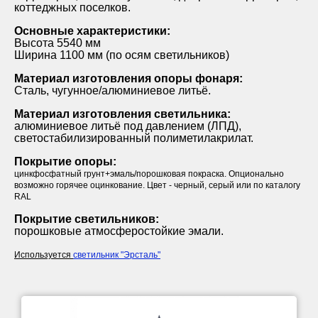
коттеджных поселков.
Основные характеристики:
Высота 5540 мм
Ширина 1100 мм (по осям светильников)
Материал изготовления опоры фонаря:
Сталь, чугунное/алюминиевое литьё.
Материал изготовления светильника:
алюминиевое литьё под давлением (ЛПД),
светостабилизированный полиметилакрилат.
Покрытие опоры:
цинкфосфатный грунт+эмаль/порошковая покраска. Опционально
возможно горячее оцинкование. Цвет - черный, серый или по каталогу
RAL
Покрытие светильников:
порошковые атмосферостойкие эмали.
Используется
светильник "Эрсталь"