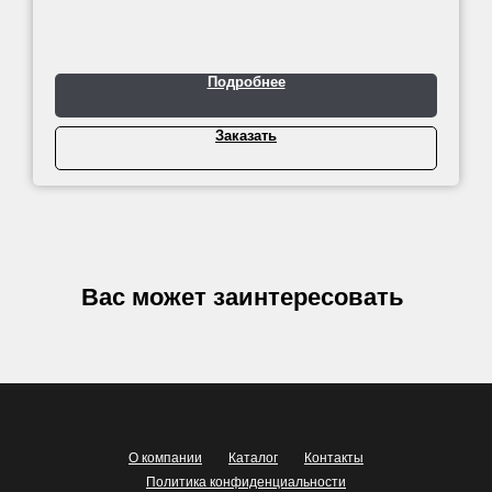
Подробнее
Заказать
Вас может заинтересовать
О компании
Каталог
Контакты
Политика конфиденциальности