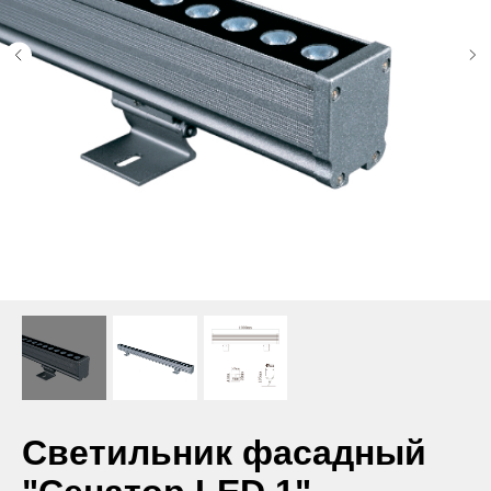
Светильник фасадный