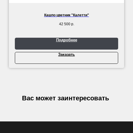
Кашпо цветник "Калетти"
42 500
р.
Подробнее
Заказать
Вас может заинтересовать