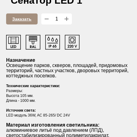
"Сенатор LED 1"
Заказать
Назначение
Освещение парков, скверов, площадей, придомовых
территорий, частных участков, дворовых территорий,
коттеджных поселков.
Технические характеристики:
Размеры:
Высота 105 мм.
Длина - 1000 мм.
Источник света:
LED модуль 36W, АС 85-265/ DC 24V
Материал изготовления светильника:
алюминиевое литьё под давлением (ЛПД),
светостабилизированный полиметилакрилат.