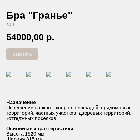
Бра "Гранье"
SKU:
54000,00
р.
Заказать
Назначение
Освещение парков, скверов, площадей, придомовых
территорий, частных участков, дворовых территорий,
коттеджных поселков.
Основные характеристики:
Высота 1520 мм
Ширина 815 мм