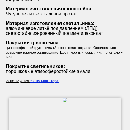
Материал изготовления кронштейна:
Чугунное литье, стальной прокат.
Материал изготовления светильника:
алюминиевое литьё под давлением (ЛПД),
светостабилизированный полиметилакрилат.
Покрытие кронштейна:
цинкфосфатный грунт+эмаль/порошковая покраска. Опционально
возможно горячее оцинкование. Цвет - черный, серый или по каталогу
RAL
Покрытие светильников:
порошковые атмосферостойкие эмали.
Используется
светильник "Тера"