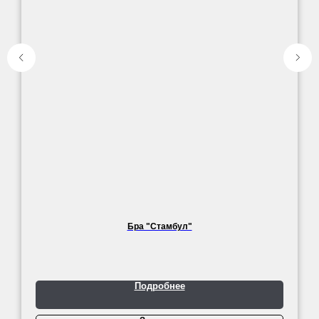
Бра "Стамбул"
Подробнее