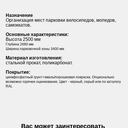
Назначение
Организация мест парковки велосипедов, мопедов,
самоккатов.
Основные характеристики:
Высота 2500 мм
Глубина 2680 мм
Ширина парковочной зоны 3400 мм
Материал изготовления:
стальной прокат, поликарбонат.
Покрытие:
цинкфосфатный грунт+эмаль/порошковая покраска. Опционально
возможно горячее оцинкование. Цвет - черный, серый или по каталогу
RAL
Вас может заинтересовать