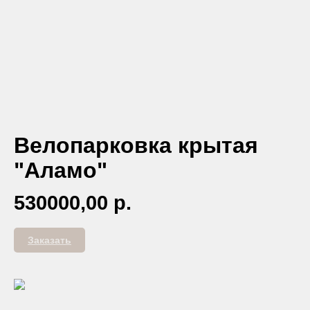
Велопарковка крытая
"Аламо"
530000,00
р.
Заказать