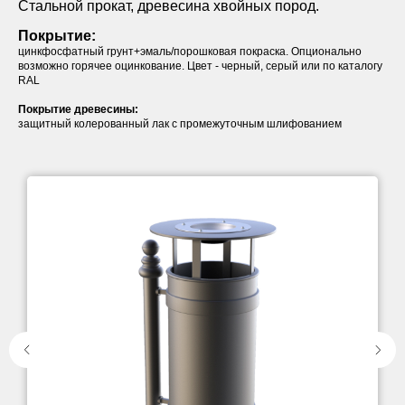
Стальной прокат, древесина хвойных пород.
Покрытие:
цинкфосфатный грунт+эмаль/порошковая покраска. Опционально
возможно горячее оцинкование. Цвет - черный, серый или по каталогу
RAL
Покрытие древесины:
защитный колерованный лак с промежуточным шлифованием