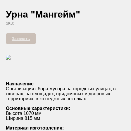
Урна "Мангейм"
SKU:
Заказать
Назначение
Организация сбора мусора на городских улицах, в
скверах, на площадях, придомовых и дворовых
территориях, в коттеджных поселках.
Основные характеристики:
Высота 1070 мм
Ширина 815 мм
Материал изготовления: