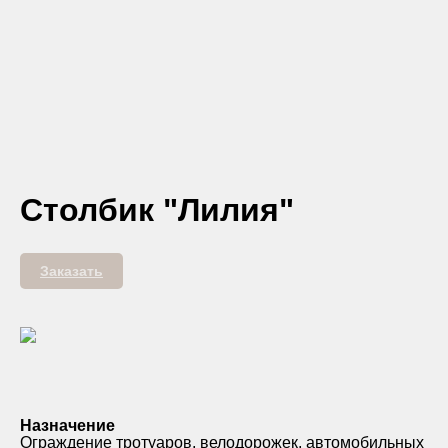
Столбик "Лилия"
Заказать
Назначение
Ограждение тротуаров, велодорожек, автомобильных