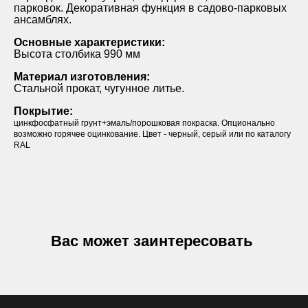
парковок. Декоративная функция в садово-парковых
ансамблях.
Основные характеристики:
Высота столбика 990 мм
Материал изготовления:
Стальной прокат, чугунное литье.
Покрытие:
цинкфосфатный грунт+эмаль/порошковая покраска. Опционально
возможно горячее оцинкование. Цвет - черный, серый или по каталогу
RAL
Вас может заинтересовать