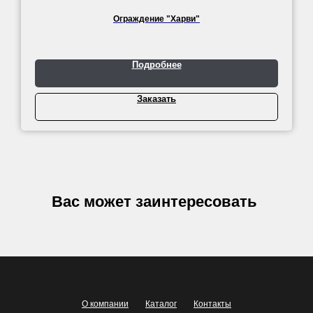
Ограждение "Харви"
Подробнее
Заказать
Вас может заинтересовать
О компании
Каталог
Контакты