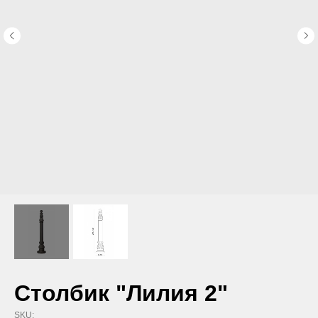
Столбик "Лилия 2"
SKU: