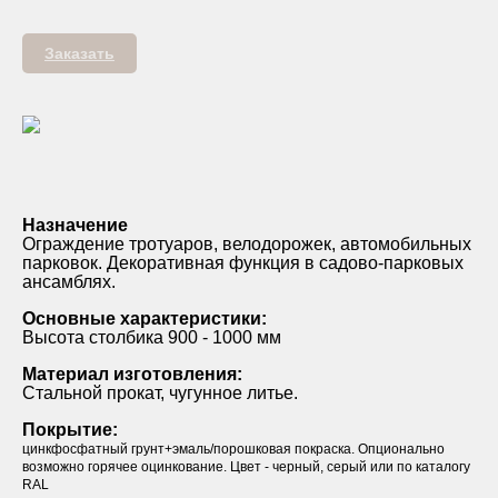
Заказать
Назначение
Ограждение тротуаров, велодорожек, автомобильных
парковок. Декоративная функция в садово-парковых
ансамблях.
Основные характеристики:
Высота столбика 900 - 1000 мм
Материал изготовления:
Стальной прокат, чугунное литье.
Покрытие:
цинкфосфатный грунт+эмаль/порошковая покраска. Опционально
возможно горячее оцинкование. Цвет - черный, серый или по каталогу
RAL