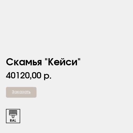
Скамья "Кейси"
40120,00
р.
Заказать