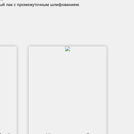
ый лак с промежуточным шлифованием.