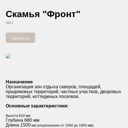
Скамья "Фронт"
SKU:
Заказать
Назначение
Организация зон отдыха скверов, площадей,
придомовых территорий, частных участков, дворовых
территорий, коттеджных поселков.
Основные характеристики:
Высота 810 мм
Глубина 680 мм
Длина 1500
мм (опционально от 1000 до 1800 мм).