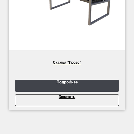
Скамья "Гровс"
Подробнее
Заказать