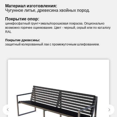
Материал изготовления:
Чугунное литье, древесина хвойных пород.
Покрытие опор:
цинкфосфатный грунт+эмаль/порошковая покраска. Опционально
возможно горячее оцинкование. Цвет - черный, серый или по каталогу
RAL
Покрытие древесины:
защитный колерованный лак с промежуточным шлифованием.