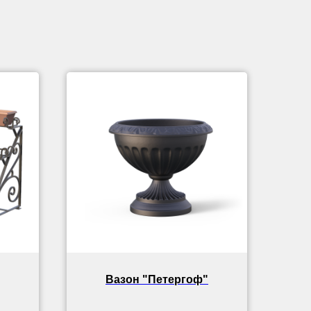
Вазон "Петергоф"