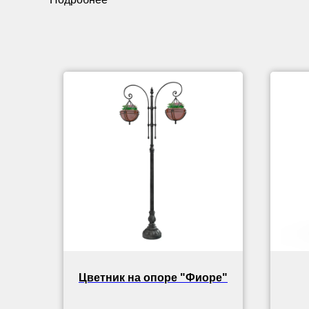
Цветник на опоре "Фиоре"