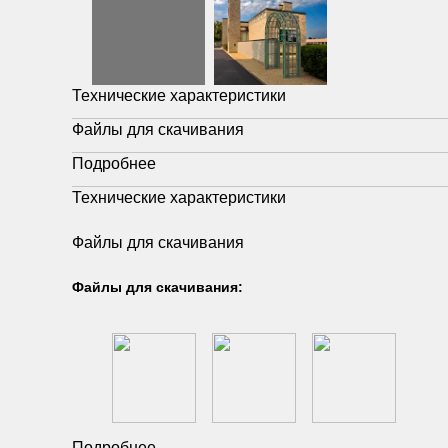
Технические характеристики
Файлы для скачивания
Подробнее
Технические характеристики
Файлы для скачивания
Файлы для скачивания:
Подробнее