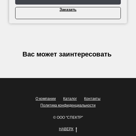
Заказать
Вас может заинтересовать
О компании
Каталог
Контакты
Политика конфиденциальности
© ООО "СПЕКТР"
НАВЕРХ