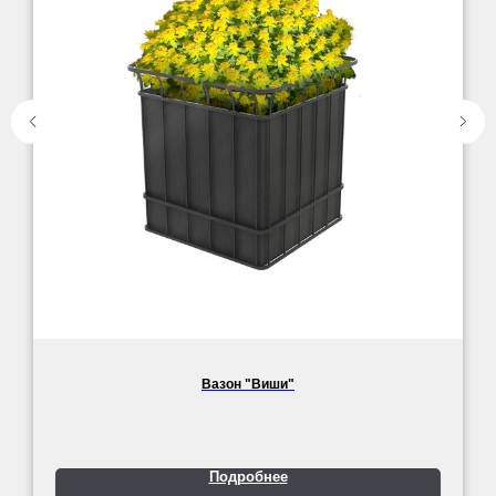
Вазон "Виши"
Подробнее