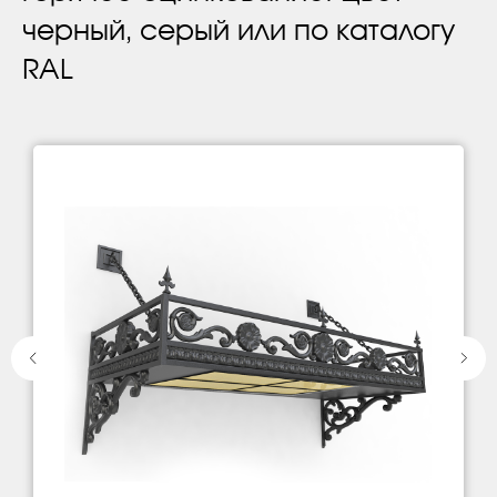
черный, серый или по каталогу
RAL