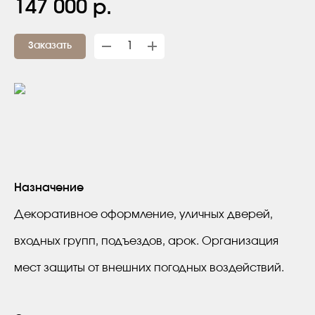
147 000
р.
Заказать
Назначение
Декоративное оформление, уличных дверей,
входных групп, подъездов, арок. Организация
мест защиты от внешних погодных воздействий.