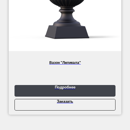
Вазон "Лиликала"
Подробнее
Заказать