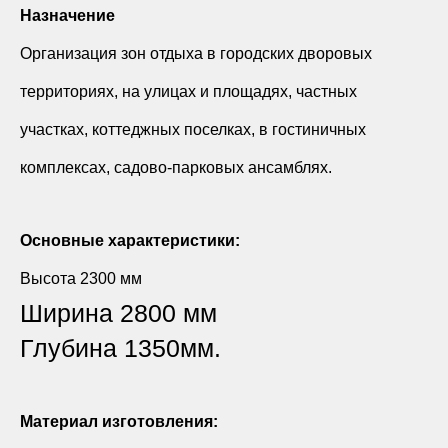
Назначение
Организация зон отдыха в городских дворовых
территориях, на улицах и площадях, частных
участках, коттеджных поселках, в гостиничных
комплексах, садово-парковых ансамблях.
Основные характеристики:
Высота 2300 мм
Ширина 2800 мм
Глубина 1350мм.
Материал изготовления: