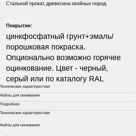
Стальной прокат, древесина хвойных пород.
Покрытие:
цинкфосфатный грунт+эмаль/
порошковая покраска.
Опционально возможно горячее
оцинкование. Цвет - черный,
серый или по каталогу RAL
Технические характеристики
Файлы для скачивания
Подробнее
Технические характеристики
Файлы для скачивания