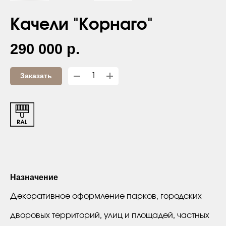
Качели "Корнаго"
290 000
р.
Заказать
Назначение
Декоративное оформление парков, городских
дворовых территорий, улиц и площадей, частных