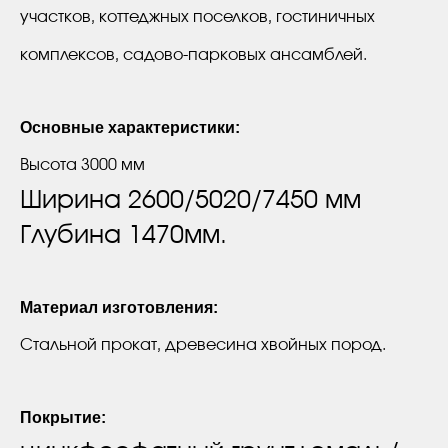
участков, коттеджных поселков, гостиничных
комплексов, садово-парковых ансамблей.
Основные характеристики:
Высота 3000 мм
Ширина 2600/5020/7450 мм
Глубина 1470мм.
Материал изготовления:
Стальной прокат, древесина хвойных пород.
Покрытие: