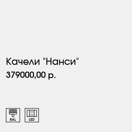
Качели "Нанси"
379000,00
р.
Заказать