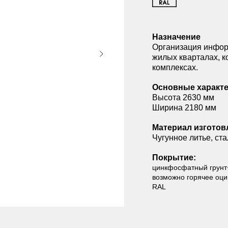
Назначение
Организация инфор
жилых кварталах, к
комплексах.
Основные характе
Высота 2630 мм
Ширина 2180 мм
Материал изготов
Чугунное литье, ст
Покрытие:
цинкфосфатный грунт
возможно горячее оцин
RAL