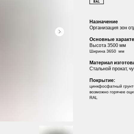
Назначение
Организация зон от
Основные характе
Высота 3500 мм
Ширина 3650 мм
Материал изготов
Стальной прокат, чу
Покрытие:
цинкфосфатный грунт
возможно горячее оцин
RAL