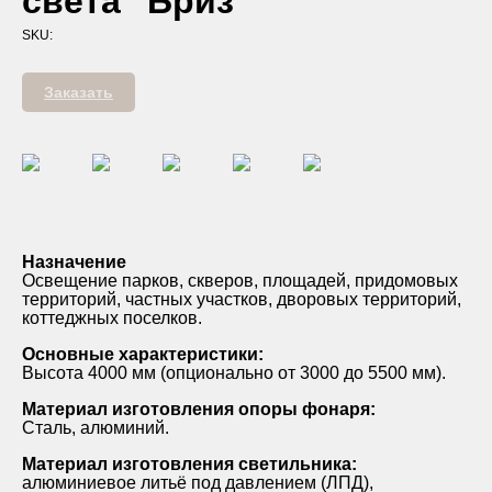
света "Бриз"
SKU:
Заказать
Назначение
Освещение парков, скверов, площадей, придомовых
территорий, частных участков, дворовых территорий,
коттеджных поселков.
Основные характеристики:
Высота 4000 мм (опционально от 3000 до 5500 мм).
Материал изготовления опоры фонаря:
Сталь, алюминий.
Материал изготовления светильника:
алюминиевое литьё под давлением (ЛПД),