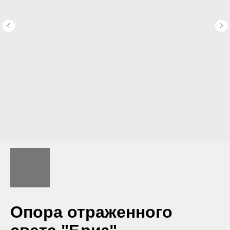
Опора отраженного