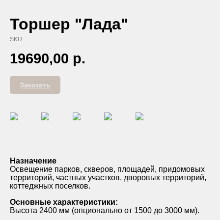
Торшер "Лада"
SKU:
19690,00
р.
Заказать
Назначение
Освещение парков, скверов, площадей, придомовых
территорий, частных участков, дворовых территорий,
коттеджных поселков.
Основные характеристики:
Высота 2400 мм (опционально от 1500 до 3000 мм).