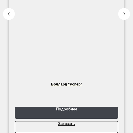
Боллард "Ропер"
Подробнее
Заказать