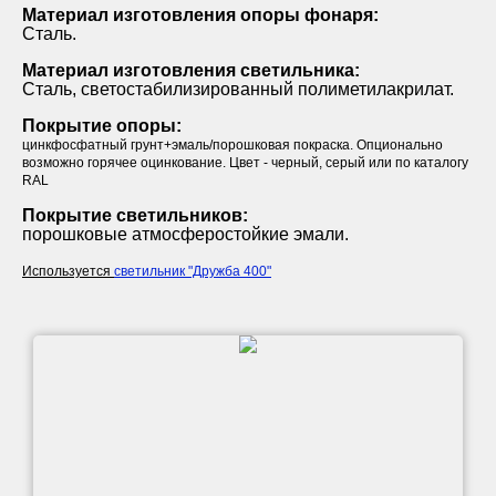
Материал изготовления опоры фонаря:
Сталь.
Материал изготовления светильника:
Сталь, светостабилизированный полиметилакрилат.
Покрытие опоры:
цинкфосфатный грунт+эмаль/порошковая покраска. Опционально
возможно горячее оцинкование. Цвет - черный, серый или по каталогу
RAL
Покрытие светильников:
порошковые атмосферостойкие эмали.
Используется
светильник "Дружба 400"