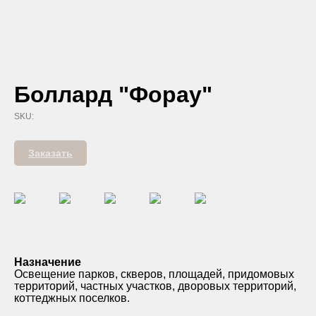
Боллард "Форау"
SKU:
Заказать
Назначение
Освещение парков, скверов, площадей, придомовых
территорий, частных участков, дворовых территорий,
коттеджных поселков.