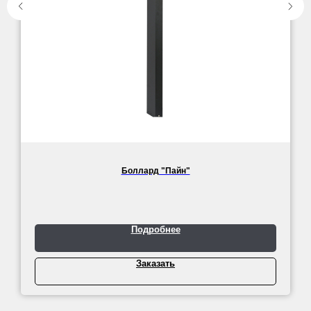
Боллард "Пайн"
Подробнее
Заказать