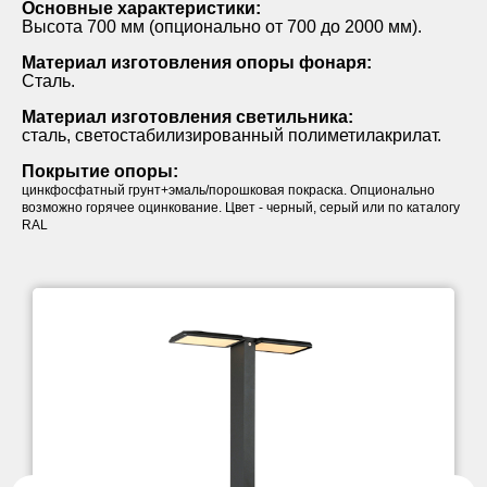
Основные характеристики:
Высота 700 мм (опционально от 700 до 2000 мм).
Материал изготовления опоры фонаря:
Сталь.
Материал изготовления светильника:
сталь, светостабилизированный полиметилакрилат.
Покрытие опоры:
цинкфосфатный грунт+эмаль/порошковая покраска. Опционально
возможно горячее оцинкование. Цвет - черный, серый или по каталогу
RAL