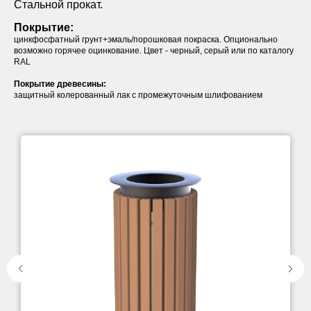
Стальной прокат.
Покрытие:
цинкфосфатный грунт+эмаль/порошковая покраска. Опционально
возможно горячее оцинкование. Цвет - черный, серый или по каталогу
RAL
Покрытие древесины:
защитный колерованный лак с промежуточным шлифованием