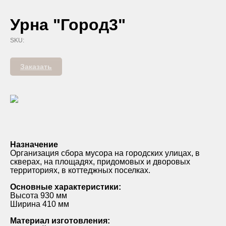
Урна "Город3"
SKU:
Заказать
Назначение
Организация сбора мусора на городских улицах, в
скверах, на площадях, придомовых и дворовых
территориях, в коттеджных поселках.
Основные характеристики:
Высота 930 мм
Ширина 410 мм
Материал изготовления: